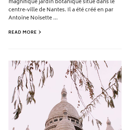
magnifique jardin botanique situé dans le
centre-ville de Nantes. Il a été créé en par
Antoine Noisette …
READ MORE