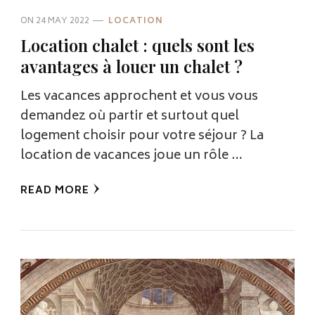
ON
24 MAY 2022
LOCATION
Location chalet : quels sont les
avantages à louer un chalet ?
Les vacances approchent et vous vous
demandez où partir et surtout quel
logement choisir pour votre séjour ? La
location de vacances joue un rôle …
READ MORE