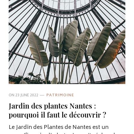
ON
23 JUNE 2022
PATRIMOINE
Jardin des plantes Nantes :
pourquoi il faut le découvrir ?
Le Jardin des Plantes de Nantes est un