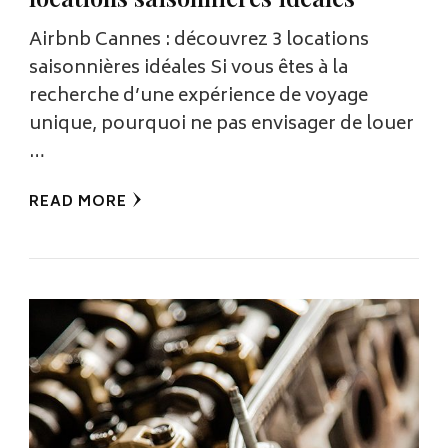
Airbnb Cannes : découvrez 3 locations
saisonnières idéales Si vous êtes à la
recherche d’une expérience de voyage
unique, pourquoi ne pas envisager de louer
…
READ MORE