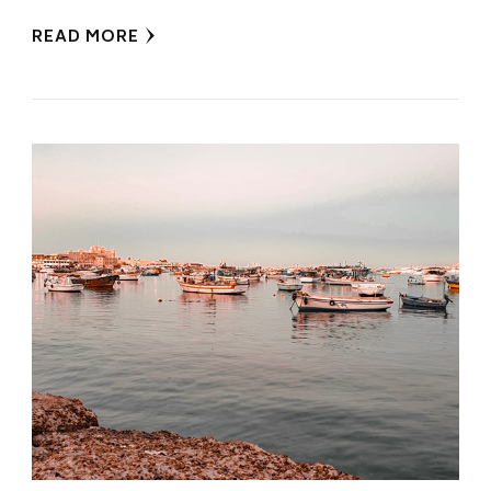
READ MORE