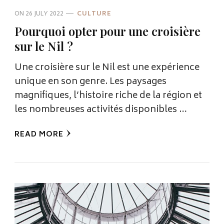
ON
26 JULY 2022
CULTURE
Pourquoi opter pour une croisière
sur le Nil ?
Une croisière sur le Nil est une expérience
unique en son genre. Les paysages
magnifiques, l’histoire riche de la région et
les nombreuses activités disponibles …
READ MORE