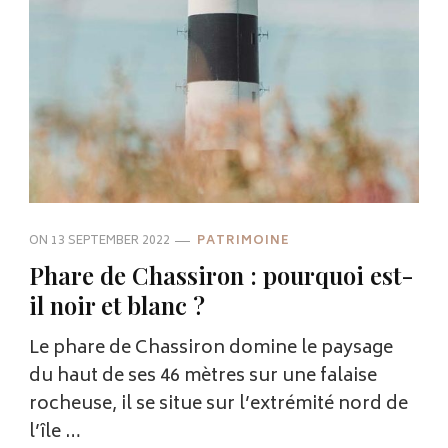
ON
13 SEPTEMBER 2022
PATRIMOINE
Phare de Chassiron : pourquoi est-
il noir et blanc ?
Le phare de Chassiron domine le paysage
du haut de ses 46 mètres sur une falaise
rocheuse, il se situe sur l’extrémité nord de
l’île …