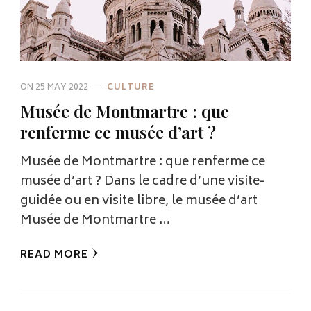
ON
25 MAY 2022
CULTURE
Musée de Montmartre : que
renferme ce musée d’art ?
Musée de Montmartre : que renferme ce
musée d’art ? Dans le cadre d’une visite-
guidée ou en visite libre, le musée d’art
Musée de Montmartre …
READ MORE