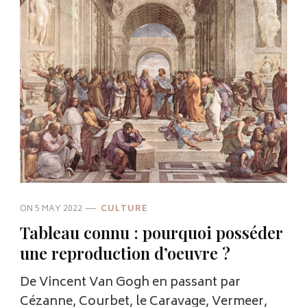
ON
5 MAY 2022
CULTURE
Tableau connu : pourquoi posséder
une reproduction d’oeuvre ?
De Vincent Van Gogh en passant par
Cézanne, Courbet, le Caravage, Vermeer,