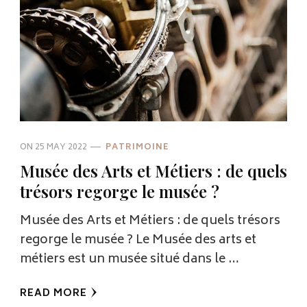
ON
25 MAY 2022
PATRIMOINE
Musée des Arts et Métiers : de quels
trésors regorge le musée ?
Musée des Arts et Métiers : de quels trésors
regorge le musée ? Le Musée des arts et
métiers est un musée situé dans le …
READ MORE