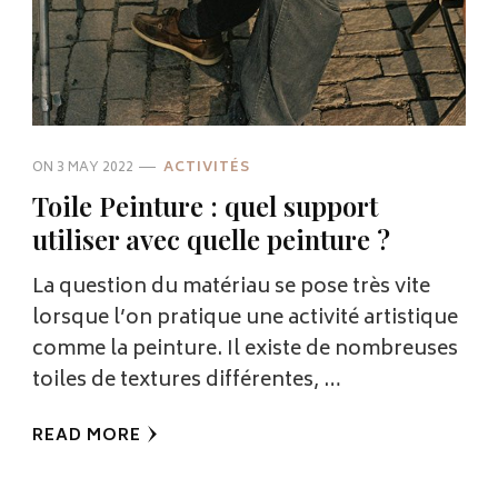
ON
3 MAY 2022
ACTIVITÉS
Toile Peinture : quel support
utiliser avec quelle peinture ?
La question du matériau se pose très vite
lorsque l’on pratique une activité artistique
comme la peinture. Il existe de nombreuses
toiles de textures différentes, …
READ MORE