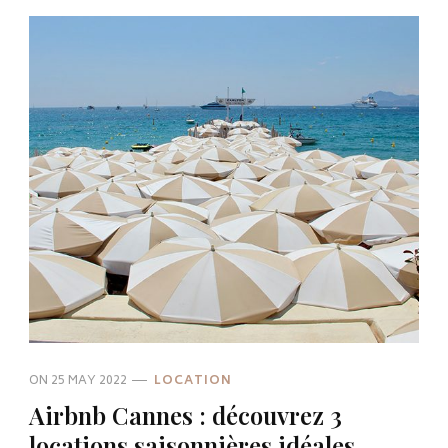
ON
25 MAY 2022
LOCATION
Airbnb Cannes : découvrez 3
locations saisonnières idéales