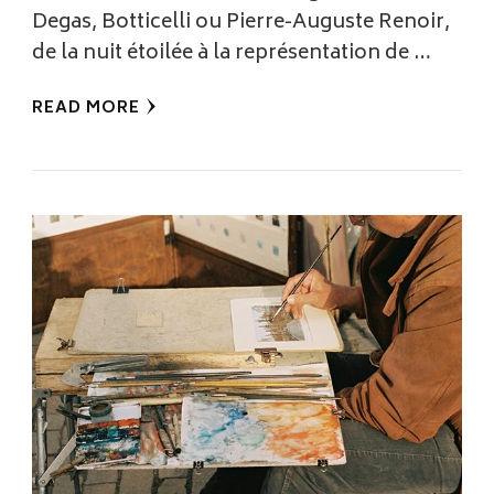
Degas, Botticelli ou Pierre-Auguste Renoir,
de la nuit étoilée à la représentation de …
READ MORE