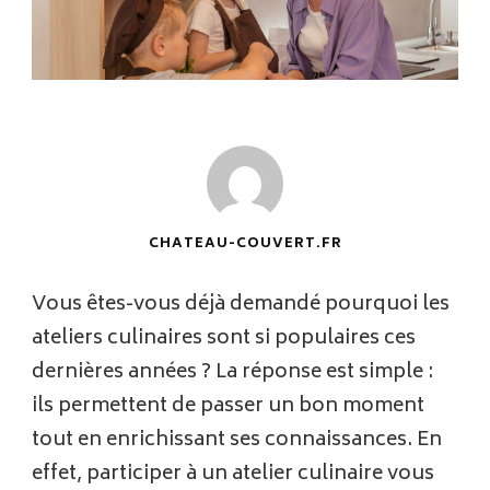
CHATEAU-COUVERT.FR
Vous êtes-vous déjà demandé pourquoi les
ateliers culinaires sont si populaires ces
dernières années ? La réponse est simple :
ils permettent de passer un bon moment
tout en enrichissant ses connaissances. En
effet, participer à un atelier culinaire vous