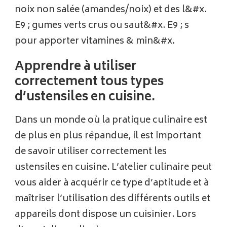
noix non salée (amandes/noix) et des l&#x.
E9 ; gumes verts crus ou saut&#x. E9 ; s
pour apporter vitamines & min&#x.
Apprendre à utiliser
correctement tous types
d’ustensiles en cuisine.
Dans un monde où la pratique culinaire est
de plus en plus répandue, il est important
de savoir utiliser correctement les
ustensiles en cuisine. L’atelier culinaire peut
vous aider à acquérir ce type d’aptitude et à
maîtriser l’utilisation des différents outils et
appareils dont dispose un cuisinier. Lors