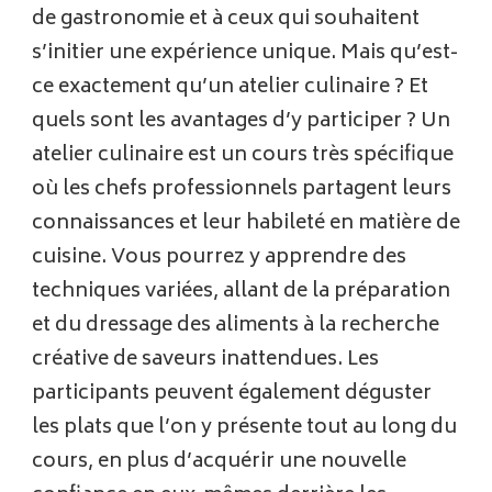
de gastronomie et à ceux qui souhaitent
s’initier une expérience unique. Mais qu’est-
ce exactement qu’un atelier culinaire ? Et
quels sont les avantages d’y participer ? Un
atelier culinaire est un cours très spécifique
où les chefs professionnels partagent leurs
connaissances et leur habileté en matière de
cuisine. Vous pourrez y apprendre des
techniques variées, allant de la préparation
et du dressage des aliments à la recherche
créative de saveurs inattendues. Les
participants peuvent également déguster
les plats que l’on y présente tout au long du
cours, en plus d’acquérir une nouvelle