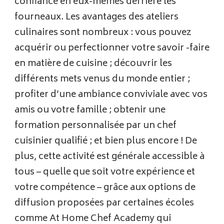
confiance en eux-mêmes derrière les
fourneaux. Les avantages des ateliers
culinaires sont nombreux : vous pouvez
acquérir ou perfectionner votre savoir -faire
en matière de cuisine ; découvrir les
différents mets venus du monde entier ;
profiter d’une ambiance conviviale avec vos
amis ou votre famille ; obtenir une
formation personnalisée par un chef
cuisinier qualifié ; et bien plus encore ! De
plus, cette activité est générale accessible à
tous – quelle que soit votre expérience et
votre compétence – grâce aux options de
diffusion proposées par certaines écoles
comme At Home Chef Academy qui