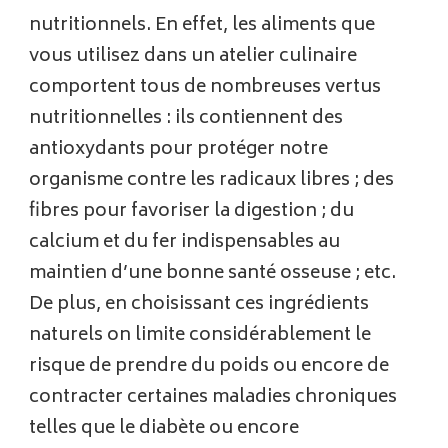
nutritionnels. En effet, les aliments que
vous utilisez dans un atelier culinaire
comportent tous de nombreuses vertus
nutritionnelles : ils contiennent des
antioxydants pour protéger notre
organisme contre les radicaux libres ; des
fibres pour favoriser la digestion ; du
calcium et du fer indispensables au
maintien d’une bonne santé osseuse ; etc.
De plus, en choisissant ces ingrédients
naturels on limite considérablement le
risque de prendre du poids ou encore de
contracter certaines maladies chroniques
telles que le diabète ou encore