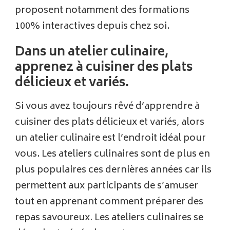
proposent notamment des formations
100% interactives depuis chez soi.
Dans un atelier culinaire,
apprenez à cuisiner des plats
délicieux et variés.
Si vous avez toujours rêvé d’apprendre à
cuisiner des plats délicieux et variés, alors
un atelier culinaire est l’endroit idéal pour
vous. Les ateliers culinaires sont de plus en
plus populaires ces dernières années car ils
permettent aux participants de s’amuser
tout en apprenant comment préparer des
repas savoureux. Les ateliers culinaires se