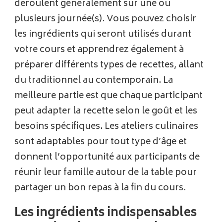
déroulent généralement sur une ou
plusieurs journée(s). Vous pouvez choisir
les ingrédients qui seront utilisés durant
votre cours et apprendrez également à
préparer différents types de recettes, allant
du traditionnel au contemporain. La
meilleure partie est que chaque participant
peut adapter la recette selon le goût et les
besoins spécifiques. Les ateliers culinaires
sont adaptables pour tout type d’âge et
donnent l’opportunité aux participants de
réunir leur famille autour de la table pour
partager un bon repas à la fin du cours.
Les ingrédients indispensables