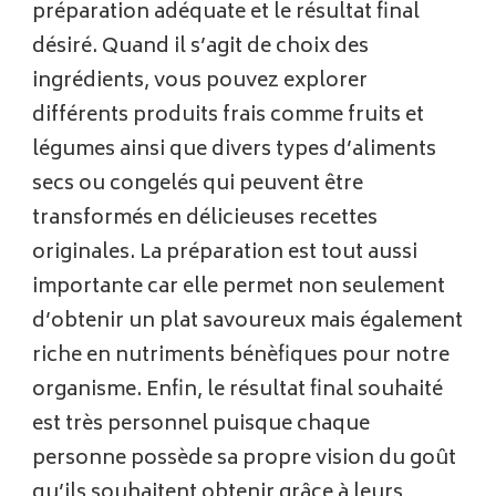
préparation adéquate et le résultat final
désiré. Quand il s’agit de choix des
ingrédients, vous pouvez explorer
différents produits frais comme fruits et
légumes ainsi que divers types d’aliments
secs ou congelés qui peuvent être
transformés en délicieuses recettes
originales. La préparation est tout aussi
importante car elle permet non seulement
d’obtenir un plat savoureux mais également
riche en nutriments bénèfiques pour notre
organisme. Enfin, le résultat final souhaité
est très personnel puisque chaque
personne possède sa propre vision du goût
qu’ils souhaitent obtenir grâce à leurs