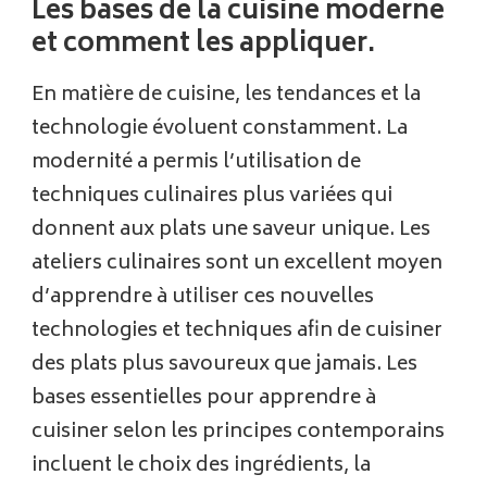
Les bases de la cuisine moderne
et comment les appliquer.
En matière de cuisine, les tendances et la
technologie évoluent constamment. La
modernité a permis l’utilisation de
techniques culinaires plus variées qui
donnent aux plats une saveur unique. Les
ateliers culinaires sont un excellent moyen
d’apprendre à utiliser ces nouvelles
technologies et techniques afin de cuisiner
des plats plus savoureux que jamais. Les
bases essentielles pour apprendre à
cuisiner selon les principes contemporains
incluent le choix des ingrédients, la