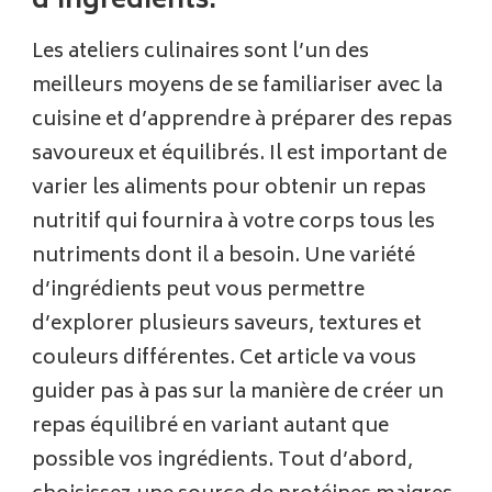
d’ingrédients.
Les ateliers culinaires sont l’un des
meilleurs moyens de se familiariser avec la
cuisine et d’apprendre à préparer des repas
savoureux et équilibrés. Il est important de
varier les aliments pour obtenir un repas
nutritif qui fournira à votre corps tous les
nutriments dont il a besoin. Une variété
d’ingrédients peut vous permettre
d’explorer plusieurs saveurs, textures et
couleurs différentes. Cet article va vous
guider pas à pas sur la manière de créer un
repas équilibré en variant autant que
possible vos ingrédients. Tout d’abord,