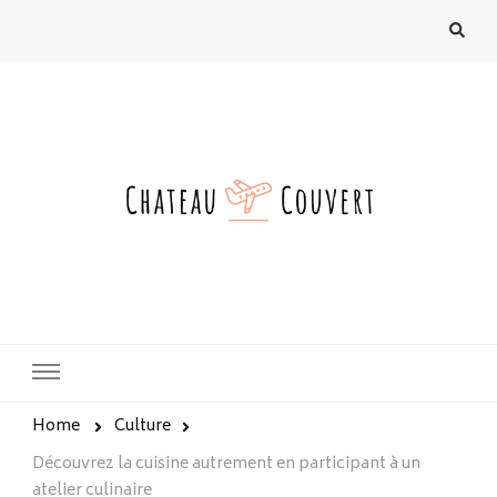
chateau-couvert.fr
Home
Culture
Découvrez la cuisine autrement en participant à un
atelier culinaire