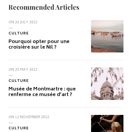
Recommended Articles
ON
26 JULY 2022
CULTURE
Pourquoi opter pour une
croisière sur le Nil ?
ON
25 MAY 2022
CULTURE
Musée de Montmartre : que
renferme ce musée d’art ?
ON
12 NOVEMBER 2022
CULTURE