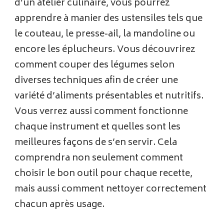
d’un atelier culinaire, vous pourrez
apprendre à manier des ustensiles tels que
le couteau, le presse-ail, la mandoline ou
encore les éplucheurs. Vous découvrirez
comment couper des légumes selon
diverses techniques afin de créer une
variété d’aliments présentables et nutritifs.
Vous verrez aussi comment fonctionne
chaque instrument et quelles sont les
meilleures façons de s’en servir. Cela
comprendra non seulement comment
choisir le bon outil pour chaque recette,
mais aussi comment nettoyer correctement
chacun après usage.