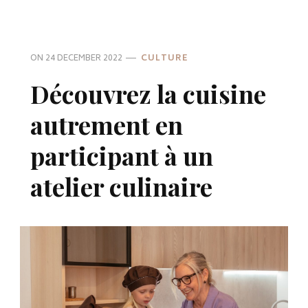
ON
24 DECEMBER 2022
CULTURE
Découvrez la cuisine
autrement en
participant à un
atelier culinaire