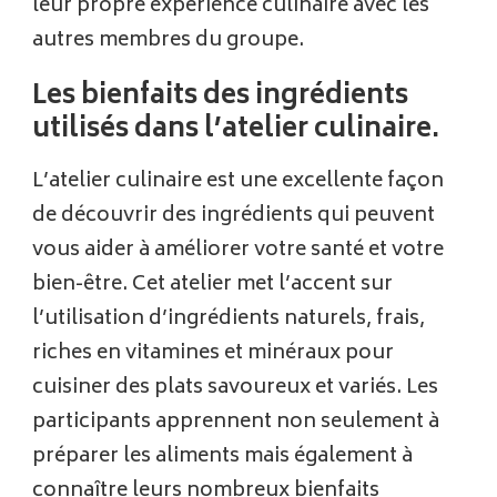
leur propre expérience culinaire avec les
autres membres du groupe.
Les bienfaits des ingrédients
utilisés dans l’atelier culinaire.
L’atelier culinaire est une excellente façon
de découvrir des ingrédients qui peuvent
vous aider à améliorer votre santé et votre
bien-être. Cet atelier met l’accent sur
l’utilisation d’ingrédients naturels, frais,
riches en vitamines et minéraux pour
cuisiner des plats savoureux et variés. Les
participants apprennent non seulement à
préparer les aliments mais également à
connaître leurs nombreux bienfaits