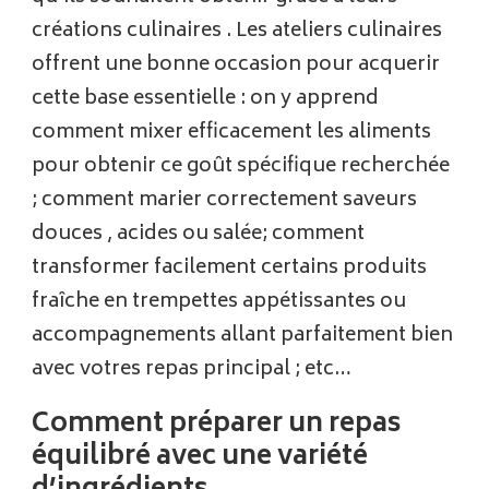
créations culinaires . Les ateliers culinaires
offrent une bonne occasion pour acquerir
cette base essentielle : on y apprend
comment mixer efficacement les aliments
pour obtenir ce goût spécifique recherchée
; comment marier correctement saveurs
douces , acides ou salée; comment
transformer facilement certains produits
fraîche en trempettes appétissantes ou
accompagnements allant parfaitement bien
avec votres repas principal ; etc…
Comment préparer un repas
équilibré avec une variété