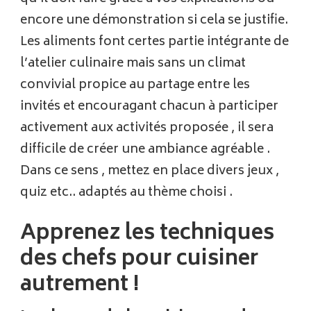
encore une démonstration si cela se justifie.
Les aliments font certes partie intégrante de
l’atelier culinaire mais sans un climat
convivial propice au partage entre les
invités et encouragant chacun à participer
activement aux activités proposée , il sera
difficile de créer une ambiance agréable .
Dans ce sens , mettez en place divers jeux ,
quiz etc.. adaptés au thème choisi .
Apprenez les techniques
des chefs pour cuisiner
autrement !