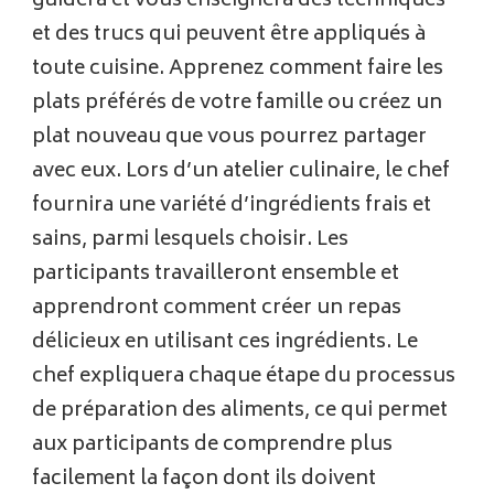
guidera et vous enseignera des techniques
et des trucs qui peuvent être appliqués à
toute cuisine. Apprenez comment faire les
plats préférés de votre famille ou créez un
plat nouveau que vous pourrez partager
avec eux. Lors d’un atelier culinaire, le chef
fournira une variété d’ingrédients frais et
sains, parmi lesquels choisir. Les
participants travailleront ensemble et
apprendront comment créer un repas
délicieux en utilisant ces ingrédients. Le
chef expliquera chaque étape du processus
de préparation des aliments, ce qui permet
aux participants de comprendre plus
facilement la façon dont ils doivent