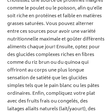
choisissez une source de protéines maigres
comme le poulet ou le poisson, afin qu’elle
soit riche en protéines et faible en matières
grasses saturées. Vous pouvez alterner
entre ces sources pour avoir une variété
nutritionnelle maximale et goûter diffèrents
aliments chaque jour! Ensuite, optez pour
des glucides complexes riches en fibres
comme du riz brun ou du quinoa qui
offriront au corps une plus longue
sensation de satiété que les glucides
simples tels que le pain blanc ou les pâtes
ordinaires. Enfin, compliquez votre plat
avec des fruits frais ou congelés, des
laitages allaits naturels (lait/yaourt), des