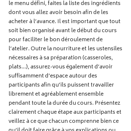
le menu défini, faites la liste des ingrédients
dont vous allez avoir besoin afin de les
acheter à l’avance. Il est important que tout
soit bien organisé avant le début du cours
pour faciliter le bon déroulement de
l’atelier. Outre la nourriture et les ustensiles
nécessaires à sa préparation (casseroles,
plats…), assurez-vous également d’avoir
suffisamment d’espace autour des
participants afin qu’ils puissent travailler
librement et agréablement ensemble
pendant toute la durée du cours. Présentez
clairement chaque étape aux participants et
veillez à ce que chacun comprenne bien ce
qu’il doit faire grâce à vos explications ou