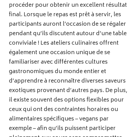
procéder pour obtenir un excellent résultat
final. Lorsque le repas est prêt à servir, les
participants auront l’occasion de se régaler
pendant qu’ils discutent autour d’une table
conviviale ! Les ateliers culinaires offrent
également une occasion unique de se
familiariser avec différentes cultures
gastronomiques du monde entier et
d’apprendre à reconnaître diverses saveurs
exotiques provenant d’autres pays. De plus,
il existe souvent des options flexibles pour
ceux qui ont des contraintes horaires ou
alimentaires spécifiques – vegans par
exemple – afin qu’ils puissent participer