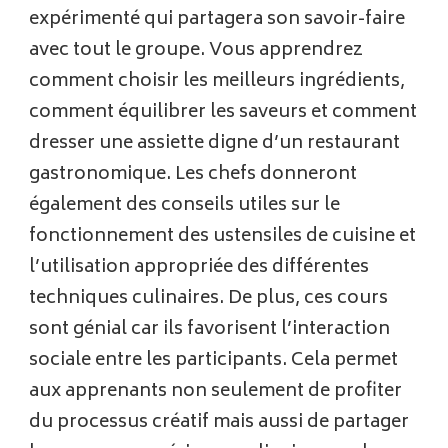
expérimenté qui partagera son savoir-faire
avec tout le groupe. Vous apprendrez
comment choisir les meilleurs ingrédients,
comment équilibrer les saveurs et comment
dresser une assiette digne d’un restaurant
gastronomique. Les chefs donneront
également des conseils utiles sur le
fonctionnement des ustensiles de cuisine et
l’utilisation appropriée des différentes
techniques culinaires. De plus, ces cours
sont génial car ils favorisent l’interaction
sociale entre les participants. Cela permet
aux apprenants non seulement de profiter
du processus créatif mais aussi de partager