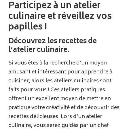
Participez à un atelier
culinaire et réveillez vos
papilles !
Découvrez les recettes de
l’atelier culinaire.
Si vous êtes à la recherche d’un moyen
amusant et intéressant pour apprendre à
cuisiner, alors les ateliers culinaires sont
faits pour vous ! Ces ateliers pratiques
offrent un excellent moyen de mettre en
pratique votre créativité et de découvrir des
recettes délicieuses. Lors d’un atelier
culinaire, vous serez guidés par un chef