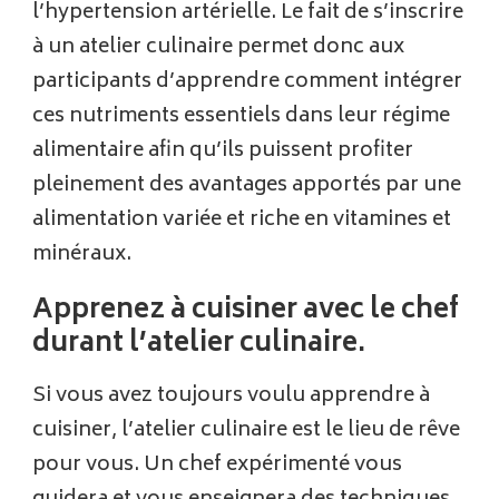
l’hypertension artérielle. Le fait de s’inscrire
à un atelier culinaire permet donc aux
participants d’apprendre comment intégrer
ces nutriments essentiels dans leur régime
alimentaire afin qu’ils puissent profiter
pleinement des avantages apportés par une
alimentation variée et riche en vitamines et
minéraux.
Apprenez à cuisiner avec le chef
durant l’atelier culinaire.
Si vous avez toujours voulu apprendre à
cuisiner, l’atelier culinaire est le lieu de rêve
pour vous. Un chef expérimenté vous