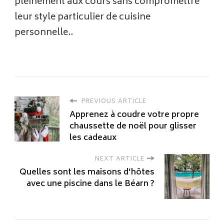
pleinement aux cours sans compromettre
leur style particulier de cuisine
personnelle..
PREVIOUS ARTICLE
Apprenez à coudre votre propre
chaussette de noël pour glisser
les cadeaux
NEXT ARTICLE
Quelles sont les maisons d’hôtes
avec une piscine dans le Béarn ?