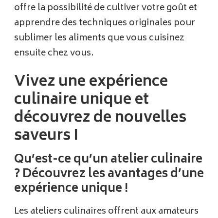
offre la possibilité de cultiver votre goût et
apprendre des techniques originales pour
sublimer les aliments que vous cuisinez
ensuite chez vous.
Vivez une expérience
culinaire unique et
découvrez de nouvelles
saveurs !
Qu’est-ce qu’un atelier culinaire
? Découvrez les avantages d’une
expérience unique !
Les ateliers culinaires offrent aux amateurs