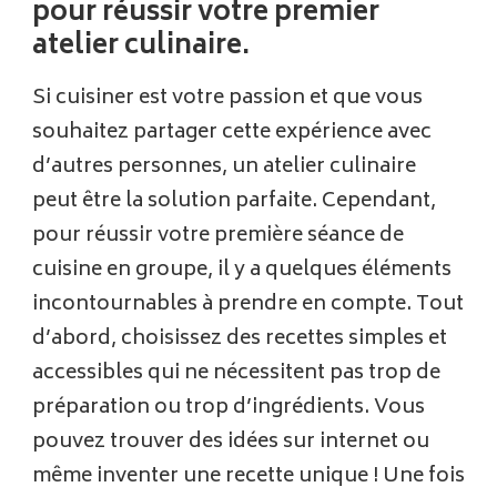
pour réussir votre premier
atelier culinaire.
Si cuisiner est votre passion et que vous
souhaitez partager cette expérience avec
d’autres personnes, un atelier culinaire
peut être la solution parfaite. Cependant,
pour réussir votre première séance de
cuisine en groupe, il y a quelques éléments
incontournables à prendre en compte. Tout
d’abord, choisissez des recettes simples et
accessibles qui ne nécessitent pas trop de
préparation ou trop d’ingrédients. Vous
pouvez trouver des idées sur internet ou
même inventer une recette unique ! Une fois