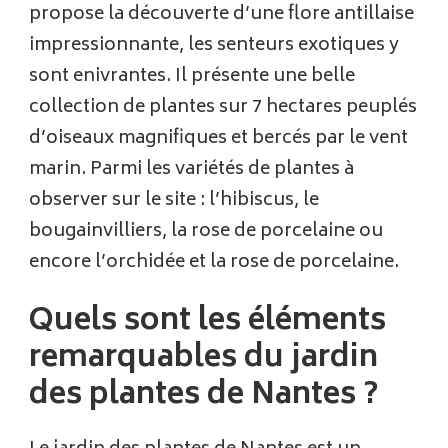
propose la découverte d’une flore antillaise
impressionnante, les senteurs exotiques y
sont enivrantes. Il présente une belle
collection de plantes sur 7 hectares peuplés
d’oiseaux magnifiques et bercés par le vent
marin. Parmi les variétés de plantes à
observer sur le site : l’hibiscus, le
bougainvilliers, la rose de porcelaine ou
encore l’orchidée et la rose de porcelaine.
Quels sont les éléments
remarquables du jardin
des plantes de Nantes ?