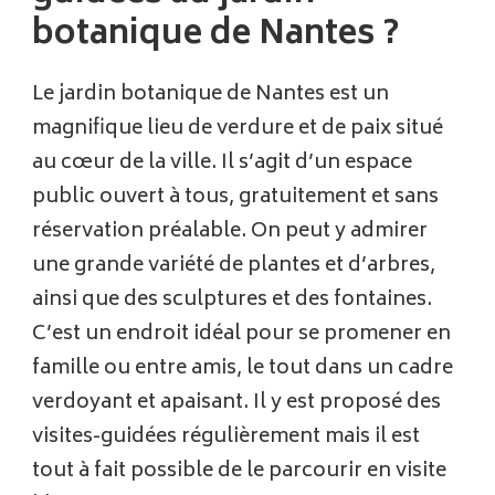
botanique de Nantes ?
Le jardin botanique de Nantes est un
magnifique lieu de verdure et de paix situé
au cœur de la ville. Il s’agit d’un espace
public ouvert à tous, gratuitement et sans
réservation préalable. On peut y admirer
une grande variété de plantes et d’arbres,
ainsi que des sculptures et des fontaines.
C’est un endroit idéal pour se promener en
famille ou entre amis, le tout dans un cadre
verdoyant et apaisant. Il y est proposé des
visites-guidées régulièrement mais il est
tout à fait possible de le parcourir en visite