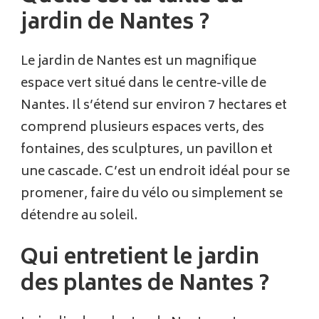
jardin de Nantes ?
Le jardin de Nantes est un magnifique
espace vert situé dans le centre-ville de
Nantes. Il s’étend sur environ 7 hectares et
comprend plusieurs espaces verts, des
fontaines, des sculptures, un pavillon et
une cascade. C’est un endroit idéal pour se
promener, faire du vélo ou simplement se
détendre au soleil.
Qui entretient le jardin
des plantes de Nantes ?