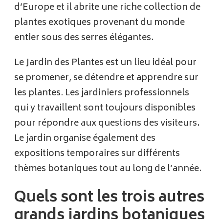
d’Europe et il abrite une riche collection de
plantes exotiques provenant du monde
entier sous des serres élégantes.
Le Jardin des Plantes est un lieu idéal pour
se promener, se détendre et apprendre sur
les plantes. Les jardiniers professionnels
qui y travaillent sont toujours disponibles
pour répondre aux questions des visiteurs.
Le jardin organise également des
expositions temporaires sur différents
thèmes botaniques tout au long de l’année.
Quels sont les trois autres
grands jardins botaniques