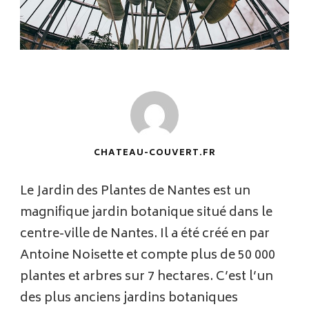
CHATEAU-COUVERT.FR
Le Jardin des Plantes de Nantes est un
magnifique jardin botanique situé dans le
centre-ville de Nantes. Il a été créé en par
Antoine Noisette et compte plus de 50 000
plantes et arbres sur 7 hectares. C’est l’un
des plus anciens jardins botaniques