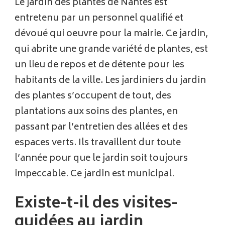
Le jardin des plantes de Nantes est
entretenu par un personnel qualifié et
dévoué qui oeuvre pour la mairie. Ce jardin,
qui abrite une grande variété de plantes, est
un lieu de repos et de détente pour les
habitants de la ville. Les jardiniers du jardin
des plantes s’occupent de tout, des
plantations aux soins des plantes, en
passant par l’entretien des allées et des
espaces verts. Ils travaillent dur toute
l’année pour que le jardin soit toujours
impeccable. Ce jardin est municipal.
Existe-t-il des visites-
guidées au jardin