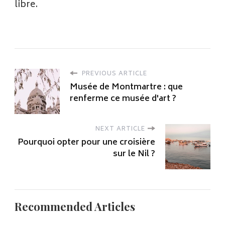
libre.
PREVIOUS ARTICLE
Musée de Montmartre : que
renferme ce musée d'art ?
NEXT ARTICLE
Pourquoi opter pour une croisière
sur le Nil ?
Recommended Articles