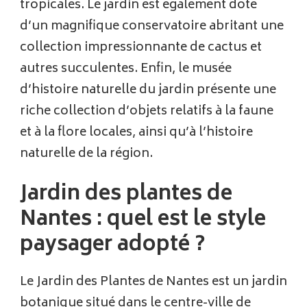
tropicales. Le jardin est également doté
d’un magnifique conservatoire abritant une
collection impressionnante de cactus et
autres succulentes. Enfin, le musée
d’histoire naturelle du jardin présente une
riche collection d’objets relatifs à la faune
et à la flore locales, ainsi qu’à l’histoire
naturelle de la région.
Jardin des plantes de
Nantes : quel est le style
paysager adopté ?
Le Jardin des Plantes de Nantes est un jardin
botanique situé dans le centre-ville de