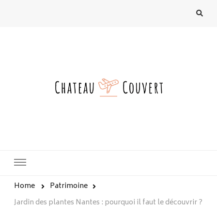
chateau-couvert.fr
Home
Patrimoine
Jardin des plantes Nantes : pourquoi il faut le découvrir ?