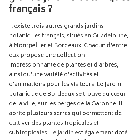
français ?
Il existe trois autres grands jardins
botaniques français, situés en Guadeloupe,
à Montpellier et Bordeaux. Chacun d’entre
eux propose une collection
impressionnante de plantes et d’arbres,
ainsi qu’une variété d’activités et
d’animations pour les visiteurs. Le Jardin
botanique de Bordeaux se trouve au cœur
de la ville, sur les berges de la Garonne. Il
abrite plusieurs serres qui permettent de
cultiver des plantes tropicales et
subtropicales. Le jardin est également doté