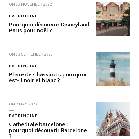
ON
13 NOVEMBER 2022
PATRIMOINE
Pourquoi découvrir Disneyland
Paris pour noël ?
ON
13 SEPTEMBER 2022
PATRIMOINE
Phare de Chassiron : pourquoi
est-il noir et blanc ?
ON
2 MAY 2022
PATRIMOINE
Cathedrale barcelone :
pourquoi découvrir Barcelone
?