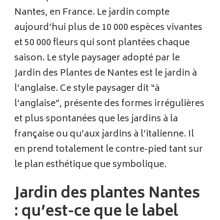
Nantes, en France. Le jardin compte
aujourd’hui plus de 10 000 espèces vivantes
et 50 000 fleurs qui sont plantées chaque
saison. Le style paysager adopté par le
Jardin des Plantes de Nantes est le jardin à
l’anglaise. Ce style paysager dit “à
l’anglaise”, présente des formes irrégulières
et plus spontanées que les jardins à la
française ou qu’aux jardins à l’italienne. Il
en prend totalement le contre-pied tant sur
le plan esthétique que symbolique.
Jardin des plantes Nantes
: qu’est-ce que le label