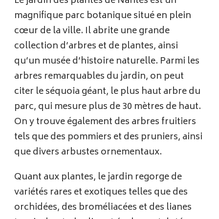
Le jardin des plantes de Nantes est un
magnifique parc botanique situé en plein
cœur de la ville. Il abrite une grande
collection d’arbres et de plantes, ainsi
qu’un musée d’histoire naturelle. Parmi les
arbres remarquables du jardin, on peut
citer le séquoia géant, le plus haut arbre du
parc, qui mesure plus de 30 mètres de haut.
On y trouve également des arbres fruitiers
tels que des pommiers et des pruniers, ainsi
que divers arbustes ornementaux.
Quant aux plantes, le jardin regorge de
variétés rares et exotiques telles que des
orchidées, des broméliacées et des lianes