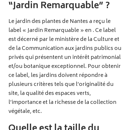
“Jardin Remarquable” ?
Le jardin des plantes de Nantes a reçu le
label « Jardin Remarquable » en . Ce label
est décerné par le ministère de la Culture et
de la Communication aux jardins publics ou
privés qui présentent un intérêt patrimonial
et/ou botanique exceptionnel. Pour obtenir
ce label, les jardins doivent répondre à
plusieurs critères tels que l’originalité du
site, la qualité des espaces verts,
l’importance et la richesse de la collection
végétale, etc.
Quelle est la taille du