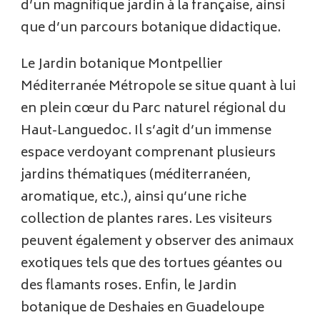
d’un magnifique jardin à la française, ainsi
que d’un parcours botanique didactique.
Le Jardin botanique Montpellier
Méditerranée Métropole se situe quant à lui
en plein cœur du Parc naturel régional du
Haut-Languedoc. Il s’agit d’un immense
espace verdoyant comprenant plusieurs
jardins thématiques (méditerranéen,
aromatique, etc.), ainsi qu’une riche
collection de plantes rares. Les visiteurs
peuvent également y observer des animaux
exotiques tels que des tortues géantes ou
des flamants roses. Enfin, le Jardin
botanique de Deshaies en Guadeloupe