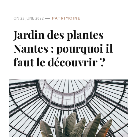
ON
23 JUNE 2022
PATRIMOINE
Jardin des plantes
Nantes : pourquoi il
faut le découvrir ?