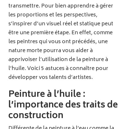
transmettre. Pour bien apprendre à gérer
les proportions et les perspectives,
s’inspirer d’un visuel réel et statique peut
être une première étape. En effet, comme
les peintres qui vous ont précédés, une
nature morte pourra vous aider à
apprivoiser l’utilisation de la peinture à
l’huile. Voici 5 astuces à connaître pour
développer vos talents d’artistes.
Peinture à l’huile :
l’importance des traits de
construction
Différente de la peinture à l’eau comme la