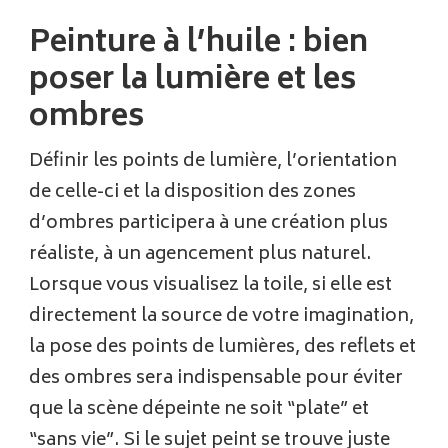
Peinture à l’huile : bien
poser la lumière et les
ombres
Définir les points de lumière, l’orientation
de celle-ci et la disposition des zones
d’ombres participera à une création plus
réaliste, à un agencement plus naturel.
Lorsque vous visualisez la toile, si elle est
directement la source de votre imagination,
la pose des points de lumières, des reflets et
des ombres sera indispensable pour éviter
que la scène dépeinte ne soit “plate” et
“sans vie”. Si le sujet peint se trouve juste