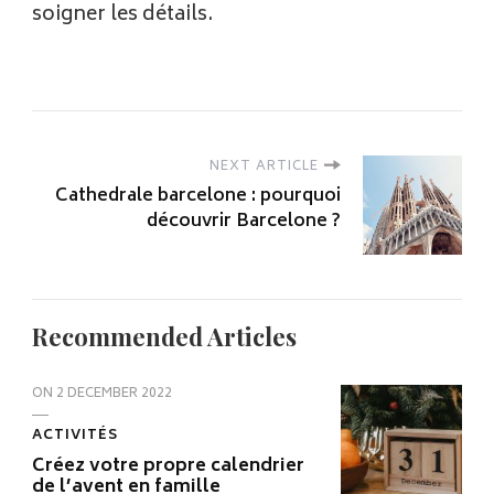
soigner les détails.
NEXT ARTICLE
Cathedrale barcelone : pourquoi
découvrir Barcelone ?
Recommended Articles
ON
2 DECEMBER 2022
ACTIVITÉS
Créez votre propre calendrier
de l’avent en famille