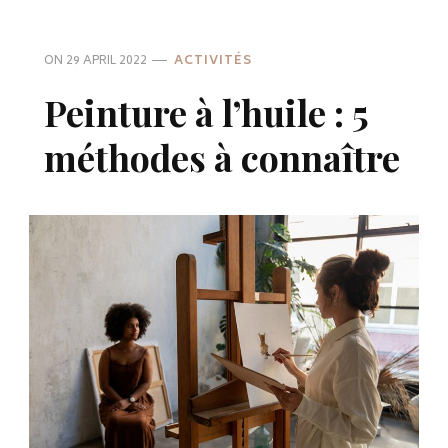
ON
29 APRIL 2022
ACTIVITÉS
Peinture à l’huile : 5
méthodes à connaître