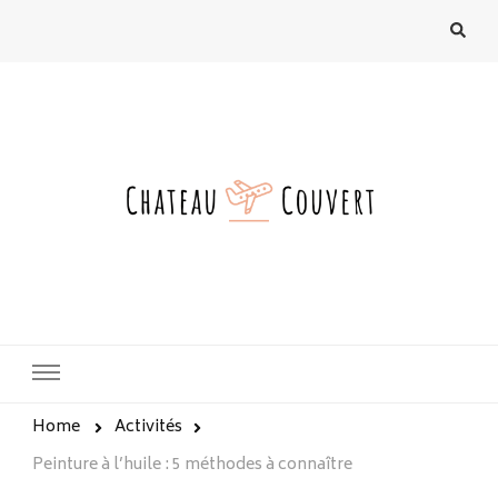
chateau-couvert.fr
Home
Activités
Peinture à l’huile : 5 méthodes à connaître