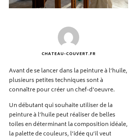
CHATEAU-COUVERT.FR
Avant de se lancer dans la peinture à l’huile,
plusieurs petites techniques sont à
connaître pour créer un chef-d’oeuvre.
Un débutant qui souhaite utiliser de la
peinture à l’huile peut réaliser de belles
toiles en déterminant la composition idéale,
la palette de couleurs, l’idée qu’il veut