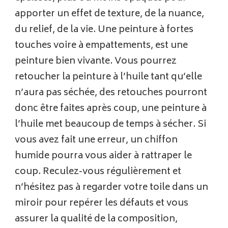
apporter un effet de texture, de la nuance,
du relief, de la vie. Une peinture à fortes
touches voire à empattements, est une
peinture bien vivante. Vous pourrez
retoucher la peinture à l’huile tant qu’elle
n’aura pas séchée, des retouches pourront
donc être faites après coup, une peinture à
l’huile met beaucoup de temps à sécher. Si
vous avez fait une erreur, un chiffon
humide pourra vous aider à rattraper le
coup. Reculez-vous régulièrement et
n’hésitez pas à regarder votre toile dans un
miroir pour repérer les défauts et vous
assurer la qualité de la composition,