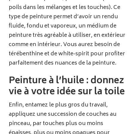
poils dans les mélanges et les touches). Ce
type de peinture permet d’avoir un rendu
fluide, fondu et vaporeux, un médium de
peinture très agréable à utiliser, en extérieur
comme en intérieur. Vous aurez besoin de
térébenthine et de white-spirit pour profiter
parfaitement des nuances de la peinture.
Peinture à l’huile : donnez
vie à votre idée sur la toile
Enfin, entamez le plus gros du travail,
appliquez une succession de couches au
pinceau, par touches plus ou moins
épaisses, plus ou moins opaques pour