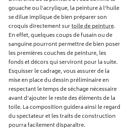
gouache ou l’acrylique, la peinture à l’huile
se dilue implique de bien préparer son
croquis directement sur
toile de peinture
.
En effet, quelques coups de fusain ou de
sanguine pourront permettre de bien poser
les premières couches de peinture, les
fonds et décors qui serviront pour la suite.
Esquisser le cadrage, vous assurer de la
mise en place du dessin préliminaire en
respectant le temps de séchage nécessaire
avant d’ajouter le reste des éléments de la
toile. La composition guidera ainsi le regard
du spectateur et les traits de construction
pourra facilement disparaître.