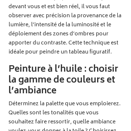
devant vous et est bien réel, il vous faut
observer avec précision la provenance de la
lumière, l’intensité de la luminosité et le
déploiement des zones d’ombres pour
apporter du contraste. Cette technique est
idéale pour peindre un tableau figuratif.
Peinture à l’huile : choisir
la gamme de couleurs et
l’ambiance
Déterminez la palette que vous emploierez.
Quelles sont les tonalités que vous
souhaitez faire ressortir, quelle ambiance