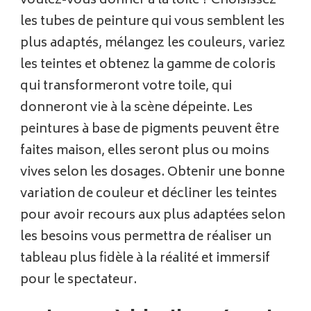
voulez-vous donner à la toile ? Choisissez
les tubes de peinture qui vous semblent les
plus adaptés, mélangez les couleurs, variez
les teintes et obtenez la gamme de coloris
qui transformeront votre toile, qui
donneront vie à la scène dépeinte. Les
peintures à base de pigments peuvent être
faites maison, elles seront plus ou moins
vives selon les dosages. Obtenir une bonne
variation de couleur et décliner les teintes
pour avoir recours aux plus adaptées selon
les besoins vous permettra de réaliser un
tableau plus fidèle à la réalité et immersif
pour le spectateur.