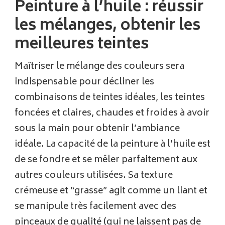
Peinture à l’huile : réussir
les mélanges, obtenir les
meilleures teintes
Maîtriser le mélange des couleurs sera
indispensable pour décliner les
combinaisons de teintes idéales, les teintes
foncées et claires, chaudes et froides à avoir
sous la main pour obtenir l’ambiance
idéale. La capacité de la peinture à l’huile est
de se fondre et se mêler parfaitement aux
autres couleurs utilisées. Sa texture
crémeuse et “grasse” agit comme un liant et
se manipule très facilement avec des
pinceaux de qualité (qui ne laissent pas de