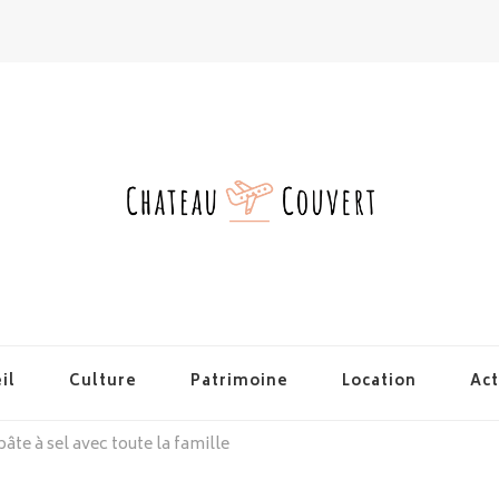
il
Culture
Patrimoine
Location
Act
âte à sel avec toute la famille