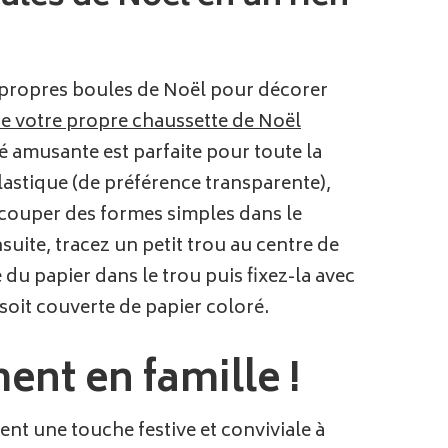
s propres boules de Noël pour décorer
e votre propre chaussette de Noël
 amusante est parfaite pour toute la
astique (de préférence transparente),
écouper des formes simples dans le
suite, tracez un petit trou au centre de
 du papier dans le trou puis fixez-la avec
 soit couverte de papier coloré.
nt en famille !
ent une touche festive et conviviale à