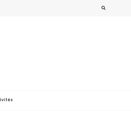
ivités