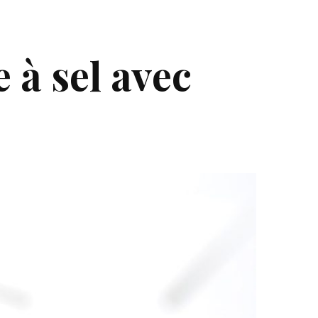
 à sel avec