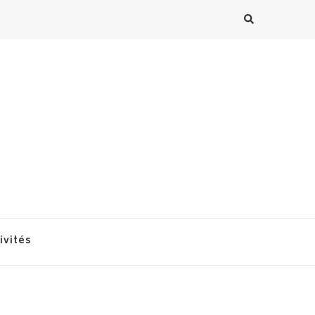
ivités