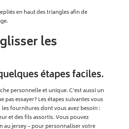
epliés en haut des triangles afin de
age.
glisser les
quelques étapes faciles.
he personnelle et unique. C’est aussi un
ne pas essayer? Les étapes suivantes vous
les fournitures dont vous avez besoin :
ur et des fils assortis. Vous pouvez
in au jersey – pour personnaliser votre