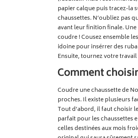
papier calque puis tracez-la 
chaussettes. N’oubliez pas qu
avant leur finition finale. Un
coudre ! Cousez ensemble les 
idoine pour insérrer des ruba
Ensuite, tournez votre travai
Comment choisir 
Coudre une chaussette de Noël
proches. Il existe plusieurs f
Tout d’abord, il faut choisir 
parfait pour les chaussettes e
celles destinées aux mois fro