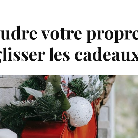
udre votre propre
lisser les cadeau