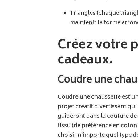
Triangles (chaque triangl
maintenir la forme arrond
Créez votre p
cadeaux.
Coudre une chaus
Coudre une chaussette est un
projet créatif divertissant q
guideront dans la couture de 
tissu (de préférence en coton
choisir n’importe quel type de