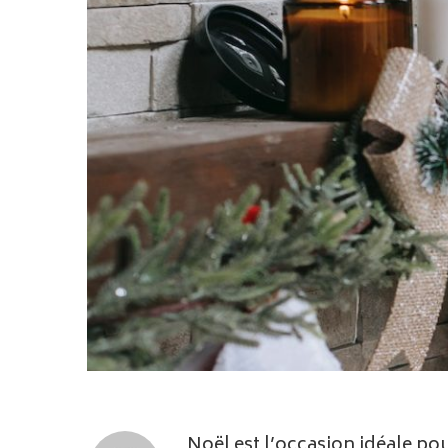
Noël est l’occasion idéale po