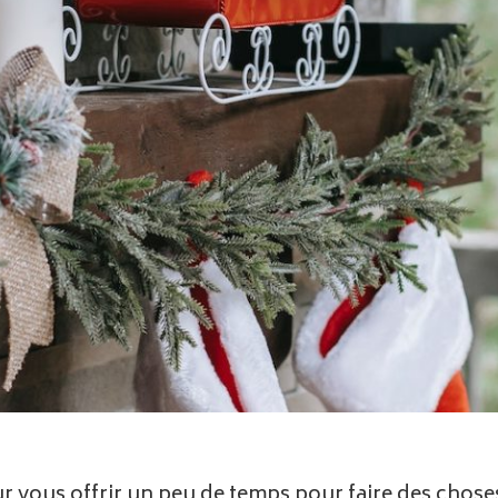
ur vous offrir un peu de temps pour faire des chos