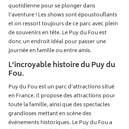
quotidienne pour se plonger dans
l’aventure ! Les shows sont époustouflants
et on ressort toujours de ce parc avec plein
de souvenirs en tête. Le Puy du Fou est
donc un endroit idéal pour passer une
journée en famille ou entre amis.
L’incroyable histoire du Puy du
Fou.
Puy du Fou est un parc d’attractions situé
en France. Il propose des attractions pour
toute la famille, ainsi que des spectacles
grandioses mettant en scène des
événements historiques. Le Puy du Fou a