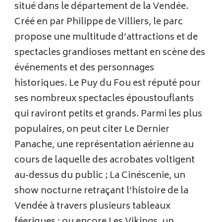
situé dans le département de la Vendée.
Créé en par Philippe de Villiers, le parc
propose une multitude d’attractions et de
spectacles grandioses mettant en scène des
événements et des personnages
historiques. Le Puy du Fou est réputé pour
ses nombreux spectacles époustouflants
qui raviront petits et grands. Parmi les plus
populaires, on peut citer Le Dernier
Panache, une représentation aérienne au
cours de laquelle des acrobates voltigent
au-dessus du public ; La Cinéscenie, un
show nocturne retraçant l’histoire de la
Vendée à travers plusieurs tableaux