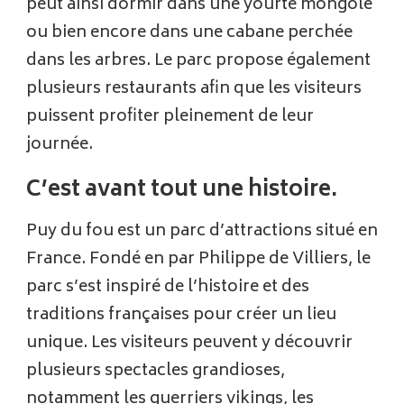
peut ainsi dormir dans une yourte mongole
ou bien encore dans une cabane perchée
dans les arbres. Le parc propose également
plusieurs restaurants afin que les visiteurs
puissent profiter pleinement de leur
journée.
C’est avant tout une histoire.
Puy du fou est un parc d’attractions situé en
France. Fondé en par Philippe de Villiers, le
parc s’est inspiré de l’histoire et des
traditions françaises pour créer un lieu
unique. Les visiteurs peuvent y découvrir
plusieurs spectacles grandioses,
notamment les guerriers vikings, les