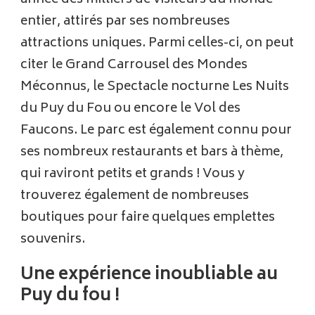
entier, attirés par ses nombreuses
attractions uniques. Parmi celles-ci, on peut
citer le Grand Carrousel des Mondes
Méconnus, le Spectacle nocturne Les Nuits
du Puy du Fou ou encore le Vol des
Faucons. Le parc est également connu pour
ses nombreux restaurants et bars à thème,
qui raviront petits et grands ! Vous y
trouverez également de nombreuses
boutiques pour faire quelques emplettes
souvenirs.
Une expérience inoubliable au
Puy du fou !