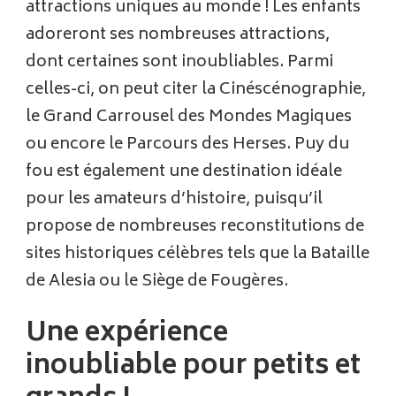
attractions uniques au monde ! Les enfants
adoreront ses nombreuses attractions,
dont certaines sont inoubliables. Parmi
celles-ci, on peut citer la Cinéscénographie,
le Grand Carrousel des Mondes Magiques
ou encore le Parcours des Herses. Puy du
fou est également une destination idéale
pour les amateurs d’histoire, puisqu’il
propose de nombreuses reconstitutions de
sites historiques célèbres tels que la Bataille
de Alesia ou le Siège de Fougères.
Une expérience
inoubliable pour petits et