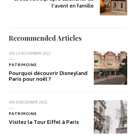
l’avent en famille
Recommended Articles
ON
13 NOVEMBER 2022
PATRIMOINE
Pourquoi découvrir Disneyland
Paris pour noël ?
ON
4 DECEMBER 2022
PATRIMOINE
Visitez la Tour Eiffel à Paris