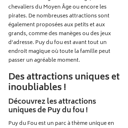
chevaliers du Moyen Âge ou encore les
pirates. De nombreuses attractions sont
également proposées aux petits et aux
grands, comme des manèges ou des jeux
d’adresse. Puy du fou est avant tout un
endroit magique où toute la famille peut
passer un agréable moment.
Des attractions uniques et
inoubliables !
Découvrez les attractions
uniques de Puy du fou !
Puy du Fou est un parc à thème unique en