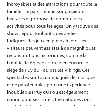
incroyables et des attractions pour toute la
famille ! Le parc s’étend sur plusieurs
hectares et propose de nombreuses
activités pour tous les âges. On y trouve des
shows époustouflants, des ateliers
ludiques, des jeux en plein air, etc. Les
visiteurs peuvent assister à de magnifiques
reconstitutions historiques, comme la
bataille de Agincourt ou bien encore le
siège de Puy du Fou par les Vikings. Ces
spectacles sont accompagnés de musique
et de pyrotechnies pour une expérience
inoubliable ! Puy du Fou est également
connu pour ses hôtels thématiques : on