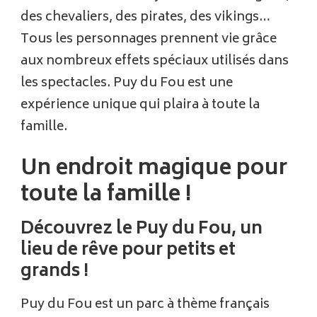
des chevaliers, des pirates, des vikings…
Tous les personnages prennent vie grâce
aux nombreux effets spéciaux utilisés dans
les spectacles. Puy du Fou est une
expérience unique qui plaira à toute la
famille.
Un endroit magique pour
toute la famille !
Découvrez le Puy du Fou, un
lieu de rêve pour petits et
grands !
Puy du Fou est un parc à thème français