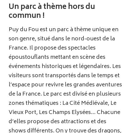
Un parc à thème hors du
commun !
Puy du Fou est un parc à thème unique en
son genre, situé dans le nord-ouest de la
France. Il propose des spectacles
époustouflants mettant en scène des
événements historiques et légendaires. Les
visiteurs sont transportés dans le temps et
l’espace pour revivre les grandes aventures
de la France. Le parc est divisé en plusieurs
zones thématiques : La Cité Médiévale, Le
Vieux Port, Les Champs Elysées… Chacune
d’elles propose des attractions et des
shows différents. On y trouve des dragons,