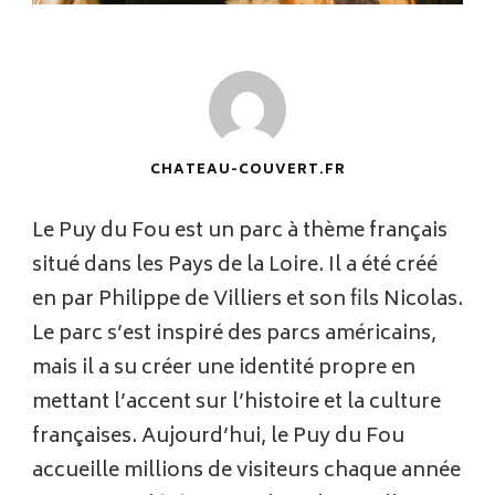
CHATEAU-COUVERT.FR
Le Puy du Fou est un parc à thème français
situé dans les Pays de la Loire. Il a été créé
en par Philippe de Villiers et son fils Nicolas.
Le parc s’est inspiré des parcs américains,
mais il a su créer une identité propre en
mettant l’accent sur l’histoire et la culture
françaises. Aujourd’hui, le Puy du Fou
accueille millions de visiteurs chaque année