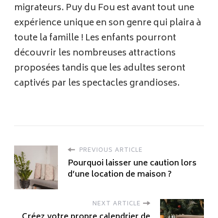
migrateurs. Puy du Fou est avant tout une
expérience unique en son genre qui plaira à
toute la famille ! Les enfants pourront
découvrir les nombreuses attractions
proposées tandis que les adultes seront
captivés par les spectacles grandioses.
PREVIOUS ARTICLE
Pourquoi laisser une caution lors
d’une location de maison ?
NEXT ARTICLE
Créez votre propre calendrier de