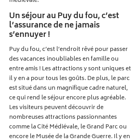
médiévale.
Un séjour au Puy du fou, c’est
l’assurance de ne jamais
s’ennuyer !
Puy du fou, c’est l’endroit rêvé pour passer
des vacances inoubliables en famille ou
entre amis ! Les attractions y sont uniques et
il y en a pour tous les goûts. De plus, le parc
est situé dans un magnifique cadre naturel,
ce qui rend le séjour encore plus agréable.
Les visiteurs peuvent découvrir de
nombreuses attractions passionnantes
comme la Cité Médiévale, le Grand Parc ou
encore le Musée de la Grande Guerre. Il y en