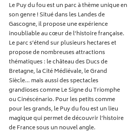
Le Puy du fou est un parc à thème unique en
son genre ! Situé dans les Landes de
Gascogne, il propose une expérience
inoubliable au cœur de l’histoire française.
Le parc s’étend sur plusieurs hectares et
propose de nombreuses attractions
thématiques : le château des Ducs de
Bretagne, la Cité Médiévale, le Grand
Siècle… mais aussi des spectacles
grandioses comme Le Signe du Triomphe
ou Cinéscénario. Pour les petits comme
pour les grands, le Puy du fou est un lieu
magique qui permet de découvrir l’histoire
de France sous un nouvel angle.