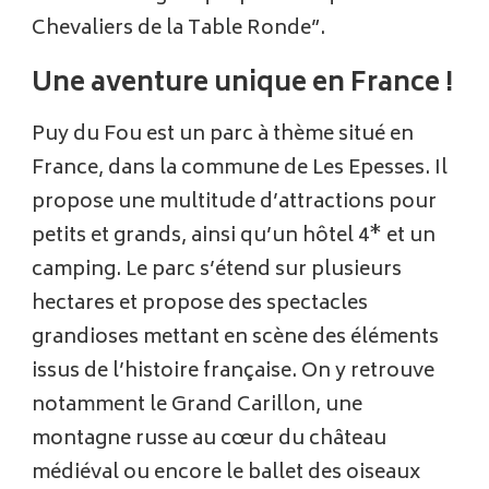
Chevaliers de la Table Ronde”.
Une aventure unique en France !
Puy du Fou est un parc à thème situé en
France, dans la commune de Les Epesses. Il
propose une multitude d’attractions pour
petits et grands, ainsi qu’un hôtel 4* et un
camping. Le parc s’étend sur plusieurs
hectares et propose des spectacles
grandioses mettant en scène des éléments
issus de l’histoire française. On y retrouve
notamment le Grand Carillon, une
montagne russe au cœur du château
médiéval ou encore le ballet des oiseaux