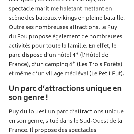
féeriques ; ou encore Les Vikings, un
spectacle maritime haletant mettant en
scène des bateaux vikings en pleine bataille.
Outre ses nombreuses attractions, le Puy
du Fou propose également de nombreuses
activités pour toute la famille. En effet, le
parc dispose d’un hôtel 4* (l’Hôtel de
France), d’un camping 4* (Les Trois Forêts)
et même d’un village médiéval (Le Petit Fut).
Un parc d’attractions unique en
son genre !
Puy du fou est un parc d’attractions unique
en son genre, situé dans le Sud-Ouest de la
France. Il propose des spectacles