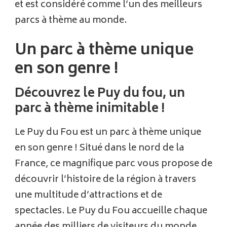
et est considéré comme l’un des meilleurs
parcs à thème au monde.
Un parc à thème unique
en son genre !
Découvrez le Puy du fou, un
parc à thème inimitable !
Le Puy du Fou est un parc à thème unique
en son genre ! Situé dans le nord de la
France, ce magnifique parc vous propose de
découvrir l’histoire de la région à travers
une multitude d’attractions et de
spectacles. Le Puy du Fou accueille chaque
année des milliers de visiteurs du monde