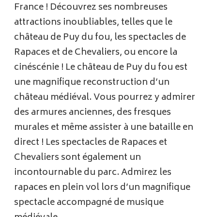
France ! Découvrez ses nombreuses
attractions inoubliables, telles que le
château de Puy du fou, les spectacles de
Rapaces et de Chevaliers, ou encore la
cinéscénie ! Le château de Puy du fou est
une magnifique reconstruction d’un
château médiéval. Vous pourrez y admirer
des armures anciennes, des fresques
murales et même assister à une bataille en
direct ! Les spectacles de Rapaces et
Chevaliers sont également un
incontournable du parc. Admirez les
rapaces en plein vol lors d’un magnifique
spectacle accompagné de musique