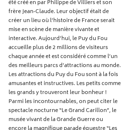
été créé en par Philippe de Villiers et son
frère Jean-Claude. Leur objectif était de
créer un lieu où l’histoire de France serait
mise en scène de manière vivante et
interactive. Aujourd’hui, le Puy du Fou
accueille plus de 2 millions de visiteurs
chaque année et est considéré comme l’un
des meilleurs parcs d’attractions au monde.
Les attractions du Puy du Fou sont à la fois
amusantes et instructives. Les petits comme
les grands y trouveront leur bonheur !
Parmi les incontournables, on peut citer le
spectacle nocturne “Le Grand Carillon”, le
musée vivant de la Grande Guerre ou
encore la magnifique parade équestre “Les