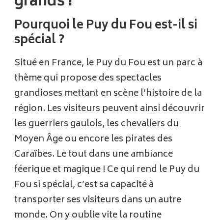
grands !
Pourquoi le Puy du Fou est-il si
spécial ?
Situé en France, le Puy du Fou est un parc à
thème qui propose des spectacles
grandioses mettant en scène l’histoire de la
région. Les visiteurs peuvent ainsi découvrir
les guerriers gaulois, les chevaliers du
Moyen Âge ou encore les pirates des
Caraïbes. Le tout dans une ambiance
féerique et magique ! Ce qui rend le Puy du
Fou si spécial, c’est sa capacité à
transporter ses visiteurs dans un autre
monde. On y oublie vite la routine