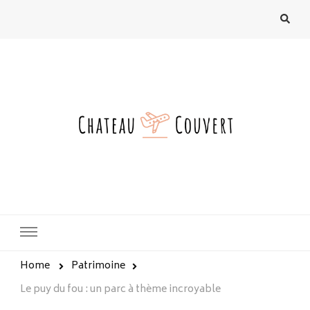
chateau-couvert.fr
Home
Patrimoine
Le puy du fou : un parc à thème incroyable