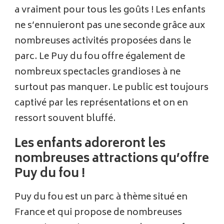
a vraiment pour tous les goûts ! Les enfants
ne s’ennuieront pas une seconde grâce aux
nombreuses activités proposées dans le
parc. Le Puy du fou offre également de
nombreux spectacles grandioses à ne
surtout pas manquer. Le public est toujours
captivé par les représentations et on en
ressort souvent bluffé.
Les enfants adoreront les
nombreuses attractions qu’offre
Puy du fou !
Puy du fou est un parc à thème situé en
France et qui propose de nombreuses