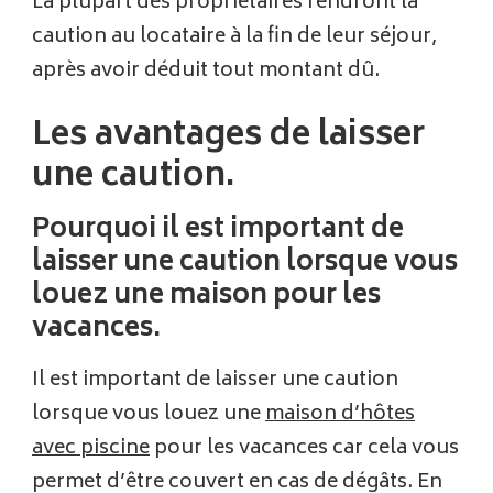
La plupart des propriétaires rendront la
caution au locataire à la fin de leur séjour,
après avoir déduit tout montant dû.
Les avantages de laisser
une caution.
Pourquoi il est important de
laisser une caution lorsque vous
louez une maison pour les
vacances.
Il est important de laisser une caution
lorsque vous louez une
maison d’hôtes
avec piscine
pour les vacances car cela vous
permet d’être couvert en cas de dégâts. En