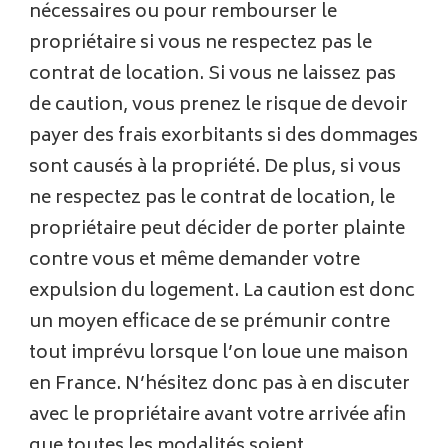
nécessaires ou pour rembourser le
propriétaire si vous ne respectez pas le
contrat de location. Si vous ne laissez pas
de caution, vous prenez le risque de devoir
payer des frais exorbitants si des dommages
sont causés à la propriété. De plus, si vous
ne respectez pas le contrat de location, le
propriétaire peut décider de porter plainte
contre vous et même demander votre
expulsion du logement. La caution est donc
un moyen efficace de se prémunir contre
tout imprévu lorsque l’on loue une maison
en France. N’hésitez donc pas à en discuter
avec le propriétaire avant votre arrivée afin
que toutes les modalités soient