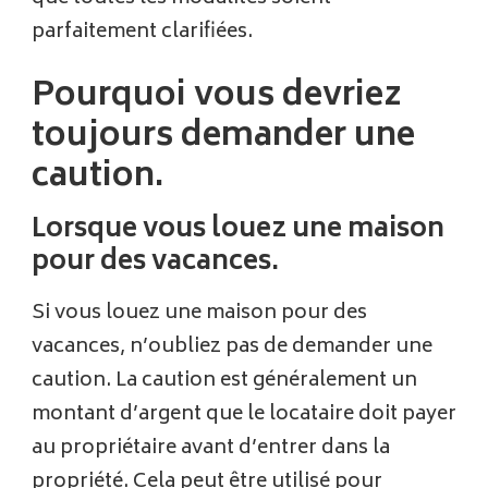
parfaitement clarifiées.
Pourquoi vous devriez
toujours demander une
caution.
Lorsque vous louez une maison
pour des vacances.
Si vous louez une maison pour des
vacances, n’oubliez pas de demander une
caution. La caution est généralement un
montant d’argent que le locataire doit payer
au propriétaire avant d’entrer dans la
propriété. Cela peut être utilisé pour