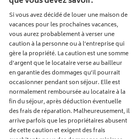
que vous devez savoir.
Si vous avez décidé de louer une maison de
vacances pour les prochaines vacances,
vous aurez probablement à verser une
caution à la personne ou à l’entreprise qui
gère la propriété. La caution est une somme
d’argent que le locataire verse au bailleur
en garantie des dommages qu’il pourrait
occasionner pendant son séjour. Elle est
normalement remboursée au locataire à la
fin du séjour, après déduction éventuelle
des frais de réparation. Malheureusement, il
arrive parfois que les propriétaires abusent
de cette caution et exigent des frais