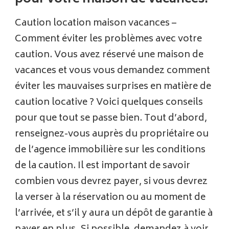
Caution location maison vacances –
Comment éviter les problèmes avec votre
caution. Vous avez réservé une maison de
vacances et vous vous demandez comment
éviter les mauvaises surprises en matière de
caution locative ? Voici quelques conseils
pour que tout se passe bien. Tout d’abord,
renseignez-vous auprès du propriétaire ou
de l’agence immobilière sur les conditions
de la caution. Il est important de savoir
combien vous devrez payer, si vous devrez
la verser à la réservation ou au moment de
l’arrivée, et s’il y aura un dépôt de garantie à