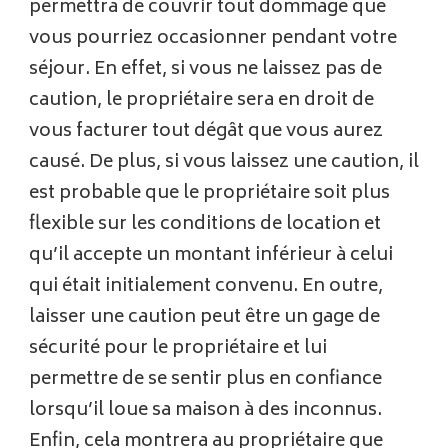
permettra de couvrir tout dommage que
vous pourriez occasionner pendant votre
séjour. En effet, si vous ne laissez pas de
caution, le propriétaire sera en droit de
vous facturer tout dégât que vous aurez
causé. De plus, si vous laissez une caution, il
est probable que le propriétaire soit plus
flexible sur les conditions de location et
qu’il accepte un montant inférieur à celui
qui était initialement convenu. En outre,
laisser une caution peut être un gage de
sécurité pour le propriétaire et lui
permettre de se sentir plus en confiance
lorsqu’il loue sa maison à des inconnus.
Enfin, cela montrera au propriétaire que