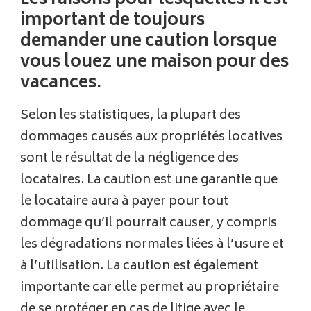
Les raisons pour lesquelles il est
important de toujours
demander une caution lorsque
vous louez une maison pour des
vacances.
Selon les statistiques, la plupart des
dommages causés aux propriétés locatives
sont le résultat de la négligence des
locataires. La caution est une garantie que
le locataire aura à payer pour tout
dommage qu’il pourrait causer, y compris
les dégradations normales liées à l’usure et
à l’utilisation. La caution est également
importante car elle permet au propriétaire
de se protéger en cas de litige avec le