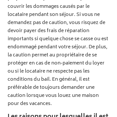
couvrir les dommages causés par le
locataire pendant son séjour. Si vous ne
demandez pas de caution, vous risquez de
devoir payer des frais de réparation
importants si quelque chose se casse ou est
endommagé pendant votre séjour. De plus,
la caution permet au propriétaire de se
protéger en cas de non-paiement du loyer
ou si le locataire ne respecte pas les
conditions du bail. En général, il est
préférable de toujours demander une
caution lorsque vous louez une maison
pour des vacances.