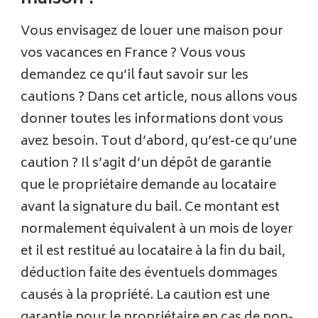
Vous envisagez de louer une maison pour
vos vacances en France ? Vous vous
demandez ce qu’il faut savoir sur les
cautions ? Dans cet article, nous allons vous
donner toutes les informations dont vous
avez besoin. Tout d’abord, qu’est-ce qu’une
caution ? Il s’agit d’un dépôt de garantie
que le propriétaire demande au locataire
avant la signature du bail. Ce montant est
normalement équivalent à un mois de loyer
et il est restitué au locataire à la fin du bail,
déduction faite des éventuels dommages
causés à la propriété. La caution est une