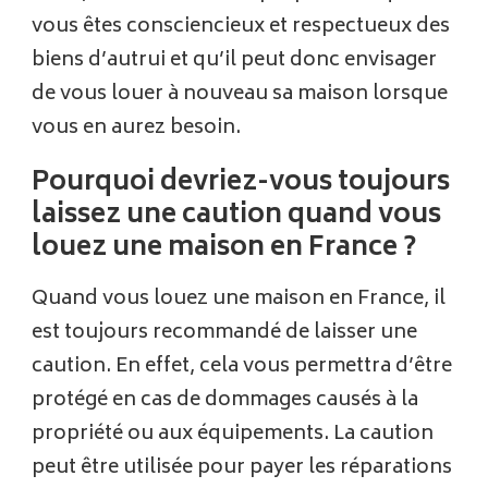
vous êtes consciencieux et respectueux des
biens d’autrui et qu’il peut donc envisager
de vous louer à nouveau sa maison lorsque
vous en aurez besoin.
Pourquoi devriez-vous toujours
laissez une caution quand vous
louez une maison en France ?
Quand vous louez une maison en France, il
est toujours recommandé de laisser une
caution. En effet, cela vous permettra d’être
protégé en cas de dommages causés à la
propriété ou aux équipements. La caution
peut être utilisée pour payer les réparations