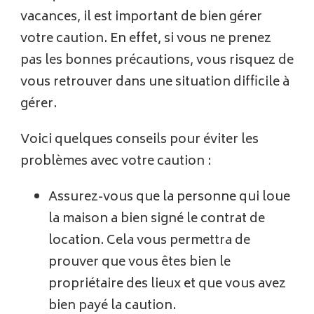
vacances, il est important de bien gérer
votre caution. En effet, si vous ne prenez
pas les bonnes précautions, vous risquez de
vous retrouver dans une situation difficile à
gérer.
Voici quelques conseils pour éviter les
problèmes avec votre caution :
Assurez-vous que la personne qui loue
la maison a bien signé le contrat de
location. Cela vous permettra de
prouver que vous êtes bien le
propriétaire des lieux et que vous avez
bien payé la caution.