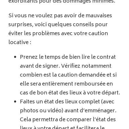
exorbitants pour des dommages minimes.
Si vous ne voulez pas avoir de mauvaises
surprises, voici quelques conseils pour
éviter les problèmes avec votre caution
locative :
Prenez le temps de bien lire le contrat
avant de signer. Vérifiez notamment
combien est la caution demandée et si
elle sera entièrement remboursée en
cas de bon état des lieux à votre départ.
Faites un état des lieux complet (avec
photos ou vidéo) avant d’emménager.
Cela permettra de comparer l’état des
lieux à votre départ et facilitera le