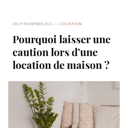
ON
27 NOVEMBER 2022
LOCATION
Pourquoi laisser une
caution lors d’une
location de maison ?