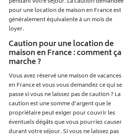
pendant votre séjour. La caution demandée
pour une location de maison en France est
généralement équivalente à un mois de
loyer.
Caution pour une location de
maison en France : comment ça
marche ?
Vous avez réservé une maison de vacances
en France et vous vous demandez ce qui se
passe si vous ne laissez pas de caution ? La
caution est une somme d’argent que le
propriétaire peut exiger pour couvrir les
éventuels dégâts que vous pourriez causer
durant votre séjour. Si vous ne laissez pas