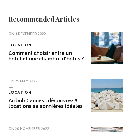
Recommended Articles
ON
4 DECEMBER 2022
LOCATION
Comment choisir entre un
hôtel et une chambre d’hôtes ?
ON
25 MAY 2022
LOCATION
Airbnb Cannes : découvrez 3
locations saisonnières idéales
ON
20 NOVEMBER 2022