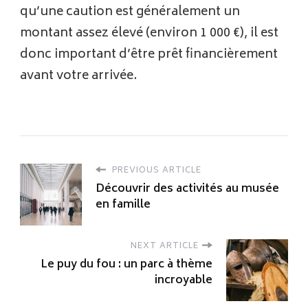
qu’une caution est généralement un
montant assez élevé (environ 1 000 €), il est
donc important d’être prêt financièrement
avant votre arrivée.
PREVIOUS ARTICLE
Découvrir des activités au musée
en famille
NEXT ARTICLE
Le puy du fou : un parc à thème
incroyable