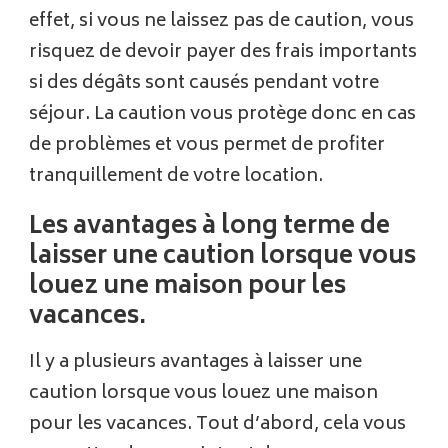
effet, si vous ne laissez pas de caution, vous
risquez de devoir payer des frais importants
si des dégâts sont causés pendant votre
séjour. La caution vous protège donc en cas
de problèmes et vous permet de profiter
tranquillement de votre location.
Les avantages à long terme de
laisser une caution lorsque vous
louez une maison pour les
vacances.
Il y a plusieurs avantages à laisser une
caution lorsque vous louez une maison
pour les vacances. Tout d’abord, cela vous