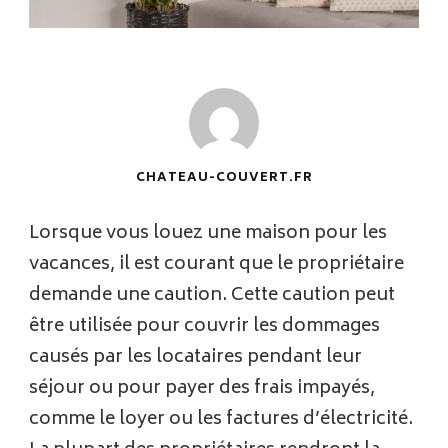
CHATEAU-COUVERT.FR
Lorsque vous louez une maison pour les
vacances, il est courant que le propriétaire
demande une caution. Cette caution peut
être utilisée pour couvrir les dommages
causés par les locataires pendant leur
séjour ou pour payer des frais impayés,
comme le loyer ou les factures d’électricité.