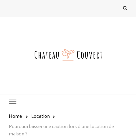
chateau-couvert.fr
Home
Location
Pourquoi laisser une caution lors d’une location de
maison ?