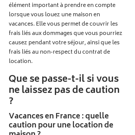
élément important à prendre en compte
lorsque vous louez une maison en
vacances. Elle vous permet de couvrir les
frais liés aux dommages que vous pourriez
causez pendant votre séjour, ainsi que les
frais liés au non-respect du contrat de
location.
Que se passe-t-il si vous
ne laissez pas de caution
?
Vacances en France : quelle
caution pour une location de
maison ?