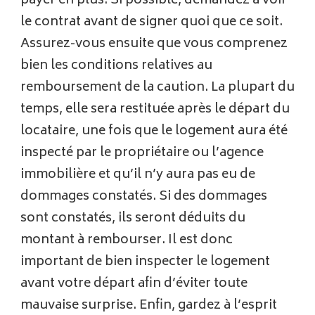
payer en plus. Si possible, demandez à voir
le contrat avant de signer quoi que ce soit.
Assurez-vous ensuite que vous comprenez
bien les conditions relatives au
remboursement de la caution. La plupart du
temps, elle sera restituée après le départ du
locataire, une fois que le logement aura été
inspecté par le propriétaire ou l’agence
immobilière et qu’il n’y aura pas eu de
dommages constatés. Si des dommages
sont constatés, ils seront déduits du
montant à rembourser. Il est donc
important de bien inspecter le logement
avant votre départ afin d’éviter toute
mauvaise surprise. Enfin, gardez à l’esprit