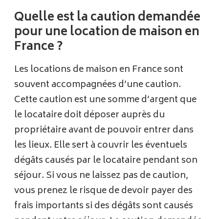
Quelle est la caution demandée
pour une location de maison en
France ?
Les locations de maison en France sont
souvent accompagnées d’une caution.
Cette caution est une somme d’argent que
le locataire doit déposer auprès du
propriétaire avant de pouvoir entrer dans
les lieux. Elle sert à couvrir les éventuels
dégâts causés par le locataire pendant son
séjour. Si vous ne laissez pas de caution,
vous prenez le risque de devoir payer des
frais importants si des dégâts sont causés