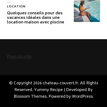
LOCATION
Quelques conseils pour des
vacances idéales dans une
location maison avec piscine
Plan du site
© Copyright 2026
chateau-couvert.fr
. All Rights
Reserved.
Yummy Recipe | Developed By
Blossom Themes
. Powered by
WordPress
.