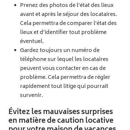
Prenez des photos de l’état des lieux
avant et après le séjour des locataires.
Cela permettra de comparer l’état des
lieux et d’identifier tout problème
éventuel.
Gardez toujours un numéro de
téléphone sur lequel les locataires
peuvent vous contacter en cas de
problème. Cela permettra de régler
rapidement tout litige qui pourrait
survenir.
Évitez les mauvaises surprises
en matière de caution locative
pour votre maison de vacances.