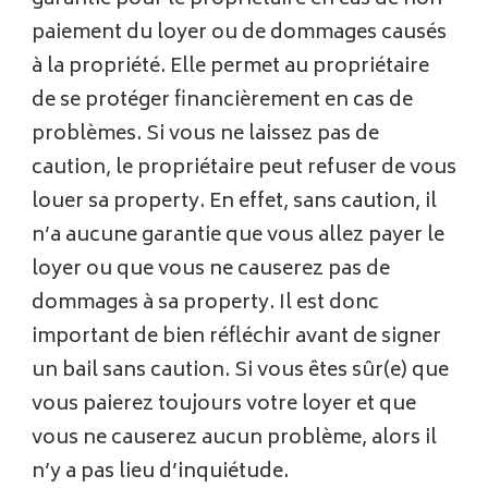
garantie pour le propriétaire en cas de non-
paiement du loyer ou de dommages causés
à la propriété. Elle permet au propriétaire
de se protéger financièrement en cas de
problèmes. Si vous ne laissez pas de
caution, le propriétaire peut refuser de vous
louer sa property. En effet, sans caution, il
n’a aucune garantie que vous allez payer le
loyer ou que vous ne causerez pas de
dommages à sa property. Il est donc
important de bien réfléchir avant de signer
un bail sans caution. Si vous êtes sûr(e) que
vous paierez toujours votre loyer et que
vous ne causerez aucun problème, alors il
n’y a pas lieu d’inquiétude.