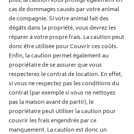
plus, la caution vous protège également en
cas de dommages causés par votre animal
de compagnie. Si votre animal fait des
dégâts dans la propriété, vous devrez les
réparer à votre propre frais. La caution peut
donc être utilisée pour Couvrir ces coûts.
Enfin, la caution permet également au
propriétaire de se assurer que vous
respecterez le contrat de location. En effet,
si vous ne respectez pas les conditions du
contrat (par exemple si vous ne nettoyez
pas la maison avant de partir), le
propriétaire peut utiliser la caution pour
couvrir les frais engendrés par ce
manquement. La caution est donc un