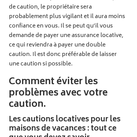
de caution, le propriétaire sera
probablement plus vigilant et il aura moins
confiance en vous. Il se peut qu’il vous
demande de payer une assurance locative,
ce qui reviendra à payer une double
caution. Il est donc préférable de laisser
une caution si possible.
Comment éviter les
problèmes avec votre
caution.
Les cautions locatives pour les
maisons de vacances : tout ce