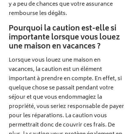
y a peu de chances que votre assurance
rembourse les dégâts.
Pourquoi la caution est-elle si
importante lorsque vous louez
une maison en vacances ?
Lorsque vous louez une maison en
vacances, la caution est un élément
important à prendre en compte. En effet, si
quelque chose se passait pendant votre
séjour et que vous endommagiez la
propriété, vous seriez responsable de payer
pour les réparations. La caution vous
permettrait donc de couvrir ces frais. De