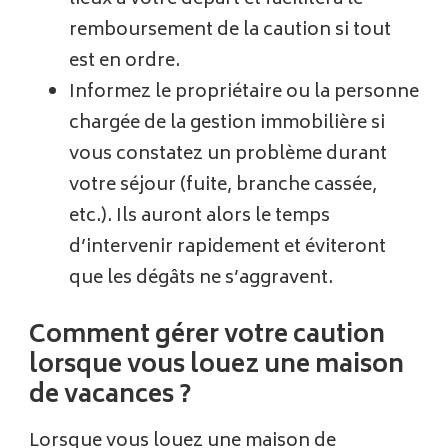
remboursement de la caution si tout
est en ordre.
Informez le propriétaire ou la personne
chargée de la gestion immobilière si
vous constatez un problème durant
votre séjour (fuite, branche cassée,
etc.). Ils auront alors le temps
d’intervenir rapidement et éviteront
que les dégâts ne s’aggravent.
Comment gérer votre caution
lorsque vous louez une maison
de vacances ?
Lorsque vous louez une maison de