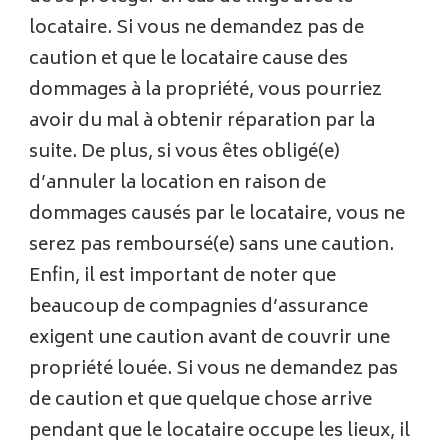
locataire. Si vous ne demandez pas de
caution et que le locataire cause des
dommages à la propriété, vous pourriez
avoir du mal à obtenir réparation par la
suite. De plus, si vous êtes obligé(e)
d’annuler la location en raison de
dommages causés par le locataire, vous ne
serez pas remboursé(e) sans une caution.
Enfin, il est important de noter que
beaucoup de compagnies d’assurance
exigent une caution avant de couvrir une
propriété louée. Si vous ne demandez pas
de caution et que quelque chose arrive
pendant que le locataire occupe les lieux, il